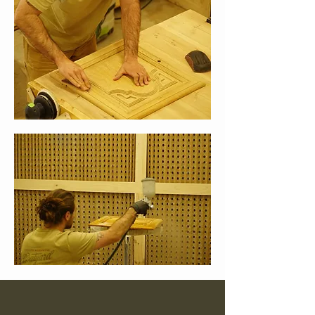
Alban, artisan passionné et