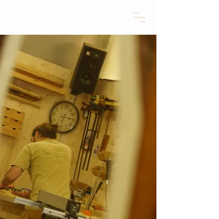
L'atelier